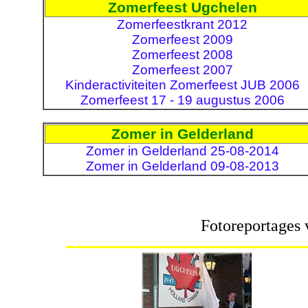
Zomerfeest Ugchelen
Zomerfeestkrant 2012
Zomerfeest 2009
Zomerfeest 2008
Zomerfeest 2007
Kinderactiviteiten Zomerfeest JUB 2006
Zomerfeest 17 - 19 augustus 2006
Zomer in Gelderland
Zomer in Gelderland 25-08-2014
Zomer in Gelderland 09-08-2013
Fotoreportages 