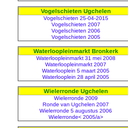
Vogelschieten Ugchelen
Vogelschieten 25-04-2015
Vogelschieten 2007
Vogelschieten 2006
Vogelschieten 2005
Waterloopleinmarkt Bronkerk
Waterloopleinmarkt 31 mei 2008
Waterloopleinmarkt 2007
Waterlooplein 5 maart 2005
Waterlooplein 28 april 2005
Wielerronde Ugchelen
Wielerronde 2009
Ronde van Ugchelen 2007
Wielerronde 5 augustus 2006
Wielerronde< 2005/a>