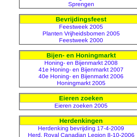
Sprengen
Bevrijdingsfeest
Feestweek 2005
Planten Vrijheidsbomen 2005
Feestweek 2000
Bijen- en Honingmarkt
Honing- en Bijenmarkt 2008
41e Honing- en Bijenmarkt 2007
40e Honing- en Bijenmarkt 2006
Honingmarkt 2005
Eieren zoeken
Eieren zoeken 2005
Herdenkingen
Herdenking bevrijding 17-4-2009
Herd. Royal Canadian Legion 8-10-2006