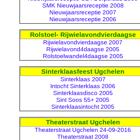
SMK Nieuwjaarsreceptie 2008
Nieuwjaarsreceptie 2007
Nieuwjaarsreceptie 2006
Rolstoel- Rijwielavondvierdaagse
Rijwielavondvierdaagse 2007
Rijwielavond4daagse 2005
Rolstoelwandel4daagse 2005
Sinterklaasfeest Ugchelen
Sinterklaas 2007
Intocht Sinterklaas 2006
Sinterklaasdisco 2005
Sint Soos 55+ 2005
Sinterklaasintocht 2005
Theaterstraat Ugchelen
Theaterstraat Ugchelen 24-09-2016
Theaterstraat 2008