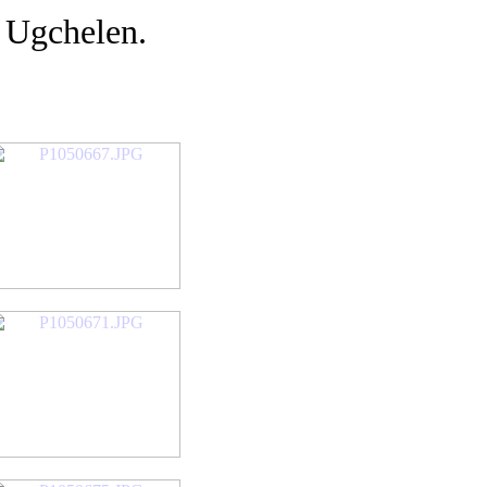
 Ugchelen.