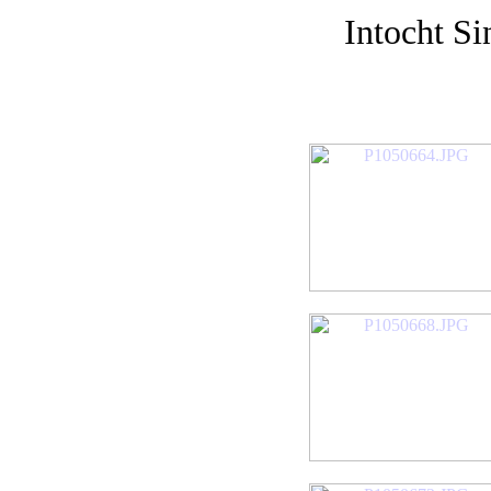
Intocht S